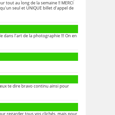
eur tout au long de la semaine !! MERCI
 qu'un seul et UNIQUE billet d'appel de
e dans l'art de la photographie !!! On en
peux te dire bravo continu ainsi pour
our regarder tous vos clichés, mais pour