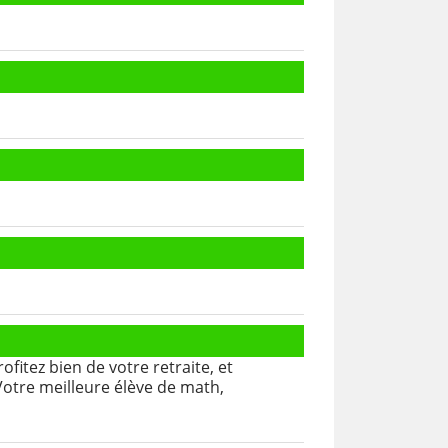
fitez bien de votre retraite, et
Votre meilleure élève de math,