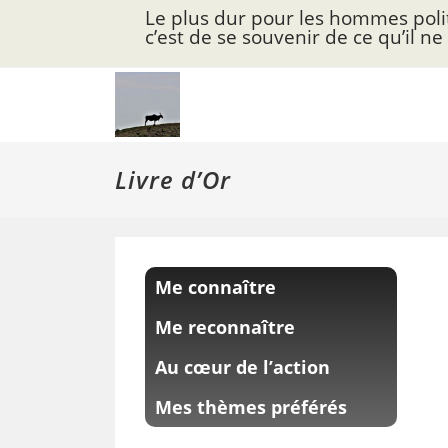
Skip
Le plus dur pour les hommes poli
to
c’est de se souvenir de ce qu’il ne
content
Livre d’Or
Me connaître
Me reconnaître
Au cœur de l’action
Mes thèmes préférés