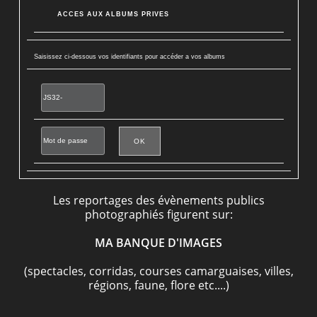
ACCES AUX ALBUMS PRIVES
Saisissez ci-dessous vos identifiants pour accéder a vos albums
Les reportages des évènements publics
photographiés figurent sur:
MA BANQUE D'IMAGES
(spectacles, corridas, courses camarguaises, villes,
régions, faune, flore etc....)