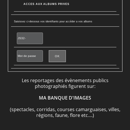
ACCES AUX ALBUMS PRIVES
Saisissez ci-dessous vos identifiants pour accéder a vos albums
Les reportages des évènements publics
photographiés figurent sur:
MA BANQUE D'IMAGES
(spectacles, corridas, courses camarguaises, villes,
régions, faune, flore etc....)